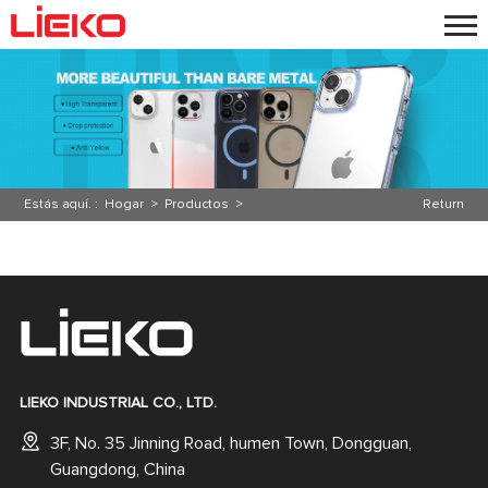
Estás aquí. :
Hogar
>
Productos
>
Return
LIEKO INDUSTRIAL CO., LTD.
3F, No. 35 Jinning Road, humen Town, Dongguan,
Guangdong, China